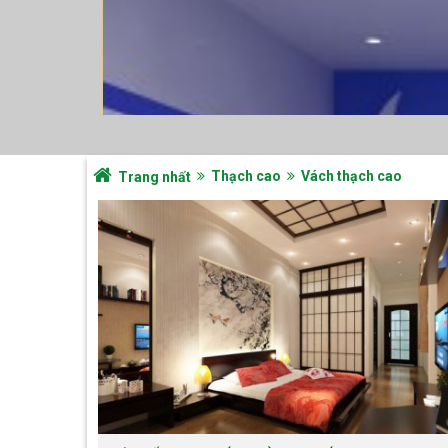
Thạch cao
Vách thạch cao
Trang nhất