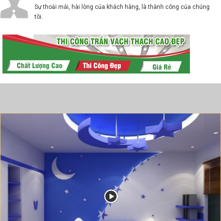
Sự thoải mái, hài lòng của khách hàng, là thành công của chúng
tôi.