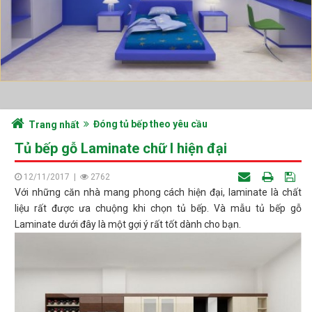
Đóng tủ bếp theo yêu cầu
Trang nhất
Tủ bếp gỗ Laminate chữ I hiện đại
12/11/2017
|
2762
Với những căn nhà mang phong cách hiện đại, laminate là chất
liệu rất được ưa chuộng khi chọn tủ bếp. Và mẫu tủ bếp gỗ
Laminate dưới đây là một gợi ý rất tốt dành cho bạn.