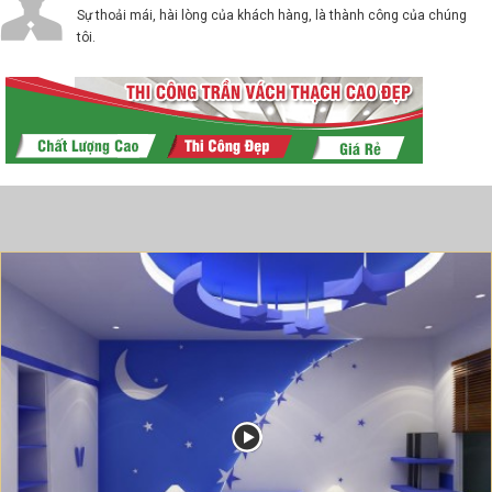
Sự thoải mái, hài lòng của khách hàng, là thành công của chúng
tôi.