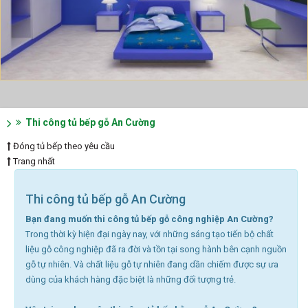
Thi công tủ bếp gỗ An Cường
Đóng tủ bếp theo yêu cầu
Trang nhất
Thi công tủ bếp gỗ An Cường
Bạn đang muốn thi công tủ bếp gỗ công nghiệp An Cường?
Trong thời kỳ hiện đại ngày nay, với những sáng tạo tiến bộ chất
liệu gỗ công nghiệp đã ra đời và tồn tại song hành bên cạnh nguồn
gỗ tự nhiên. Và chất liệu gỗ tự nhiên đang dần chiếm được sự ưa
dùng của khách hàng đặc biệt là những đối tượng trẻ.