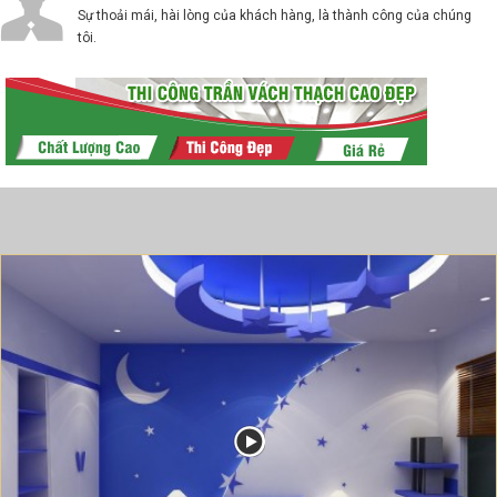
Sự thoải mái, hài lòng của khách hàng, là thành công của chúng
tôi.