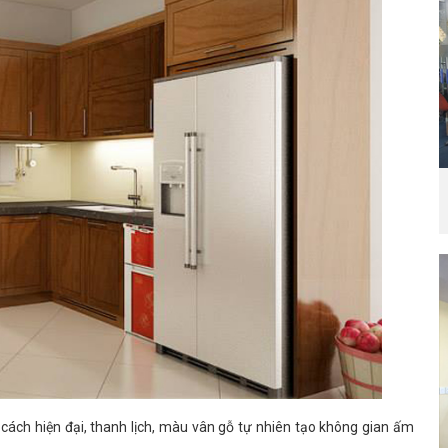
cách hiện đại, thanh lịch, màu vân gỗ tự nhiên tạo không gian ấm