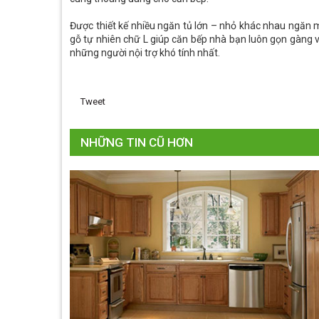
Được thiết kế nhiều ngăn tủ lớn – nhỏ khác nhau ngăn 
gỗ tự nhiên chữ L giúp căn bếp nhà bạn luôn gọn gàng 
những người nội trợ khó tính nhất.
Tweet
NHỮNG TIN CŨ HƠN