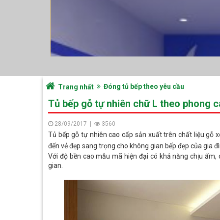
Đóng tủ bếp theo yêu cầu
Trang nhất
Tủ bếp gỗ tự nhiên chữ L theo phong c
28/09/2017
|
3560
Tủ bếp gỗ tự nhiên cao cấp sản xuất trên chất liệu gỗ
đến vẻ đẹp sang trọng cho không gian bếp đẹp của gia đì
Với độ bền cao mẫu mã hiện đại có khả năng chịu ẩm, 
gian.