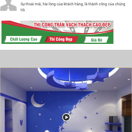
Sự thoải mái, hài lòng của khách hàng, là thành công của chúng
tôi.