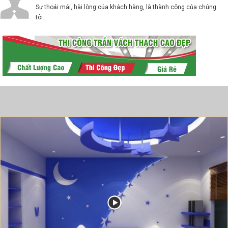
Sự thoải mái, hài lòng của khách hàng, là thành công của chúng
tôi.