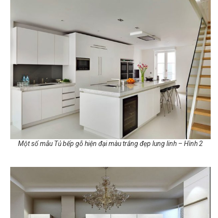
Một số mẫu Tủ bếp gỗ hiện đại màu trắng đẹp lung linh – Hình 2