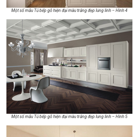
Một số mẫu Tủ bếp gỗ hiện đại màu trắng đẹp lung linh – Hình 4
Một số mẫu Tủ bếp gỗ hiện đại màu trắng đẹp lung linh – Hình 5