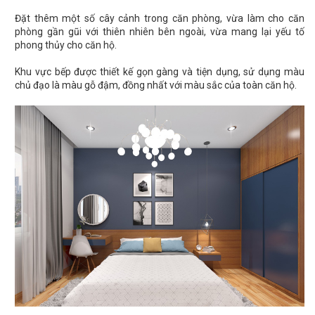
Đặt thêm một số cây cảnh trong căn phòng, vừa làm cho căn
phòng gần gũi với thiên nhiên bên ngoài, vừa mang lại yếu tố
phong thủy cho căn hộ.
Khu vực bếp được thiết kế gọn gàng và tiện dụng, sử dụng màu
chủ đạo là màu gỗ đậm, đồng nhất với màu sắc của toàn căn hộ.