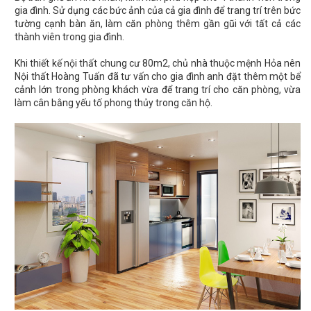
gia đình. Sử dụng các bức ảnh của cả gia đình để trang trí trên bức
tường cạnh bàn ăn, làm căn phòng thêm gần gũi với tất cả các
thành viên trong gia đình.
Khi thiết kế nội thất chung cư 80m2, chủ nhà thuộc mệnh Hỏa nên
Nội thất Hoàng Tuấn đã tư vấn cho gia đình anh đặt thêm một bể
cảnh lớn trong phòng khách vừa để trang trí cho căn phòng, vừa
làm cân bằng yếu tố phong thủy trong căn hộ.