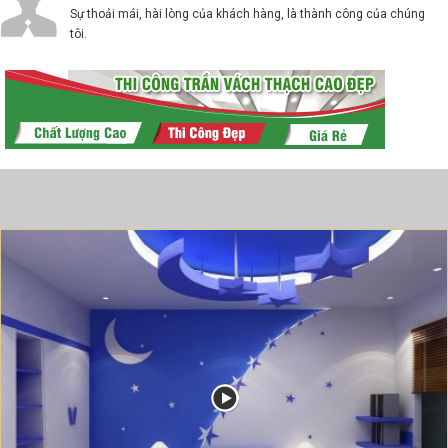
Sự thoải mái, hài lòng của khách hàng, là thành công của chúng
tôi.