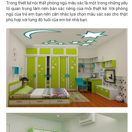
Trong thiết kế nội thất phòng ngủ màu sắc là một trong những yếu
tố quan trọng làm nên bản sắc riêng của mỗi thiết kế. Với phòng
ngủ của trẻ em bạn nên cân nhắc lựa chọn màu sắc sao cho thật
phù hợp với từng độ tuổi của em bé nhà bạn.