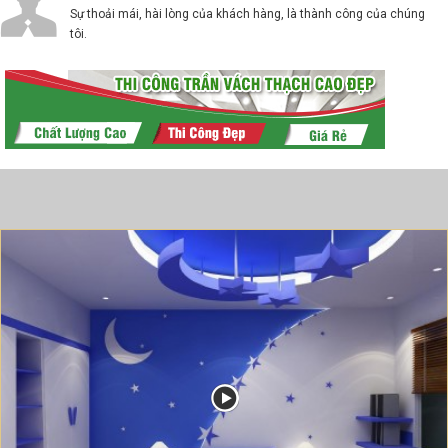
Sự thoải mái, hài lòng của khách hàng, là thành công của chúng
tôi.