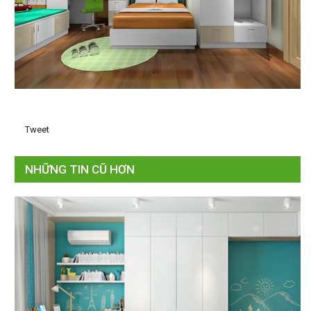
Tweet
NHỮNG TIN CŨ HƠN