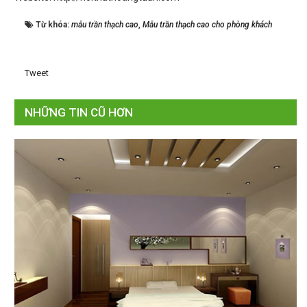
Từ khóa:
mẫu trần thạch cao
,
Mẫu trần thạch cao cho phòng khách
Tweet
NHỮNG TIN CŨ HƠN