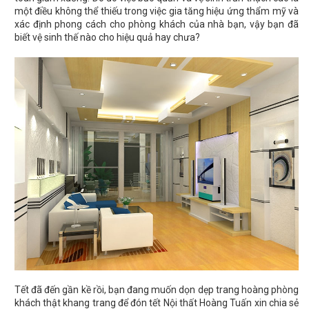
một điều không thể thiếu trong việc gia tăng hiệu ứng thẩm mỹ và
xác định phong cách cho phòng khách của nhà bạn, vậy bạn đã
biết vệ sinh thế nào cho hiệu quả hay chưa?
Tết đã đến gần kề rồi, bạn đang muốn dọn dẹp trang hoàng phòng
khách thật khang trang để đón tết Nội thất Hoàng Tuấn xin chia sẻ