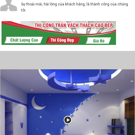
Sự thoải mái, hài lòng của khách hàng, là thành công của chúng
tôi.