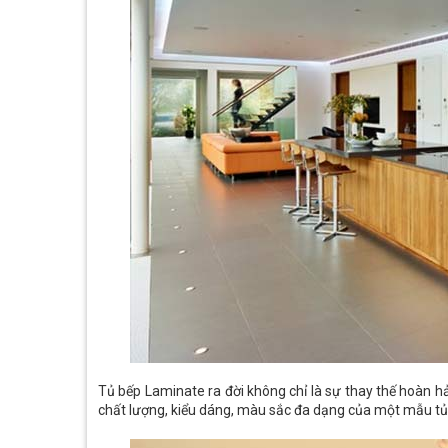
Tủ bếp Laminate ra đời không chỉ là sự thay thế hoàn h
chất lượng, kiểu dáng, màu sắc đa dạng của một mẫu tủ