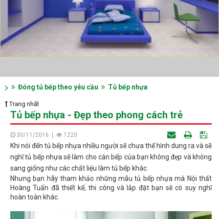
Đóng tủ bếp theo yêu cầu
Tủ bếp nhựa
Trang nhất
Tủ bếp nhựa - Đẹp theo phong cách trẻ
30/11/2016
|
1220
Khi nói đến tủ bếp nhựa nhiều người sẽ chưa thể hình dung ra và sẽ
nghĩ tủ bếp nhựa sẽ làm cho căn bếp của bạn không đẹp và không
sang giống như các chất liệu làm tủ bếp khác.
Nhưng bạn hãy tham khảo những mẫu tủ bếp nhựa mà Nội thất
Hoàng Tuấn đã thiết kế, thi công và lắp đặt bạn sẽ có suy nghĩ
hoàn toàn khác.