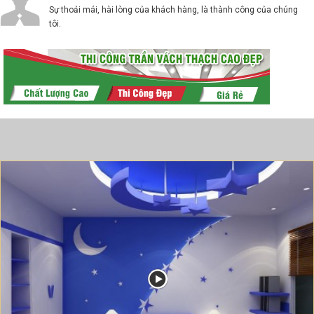
Sự thoải mái, hài lòng của khách hàng, là thành công của chúng
tôi.