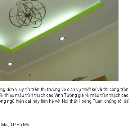
 đơn vị uy tín trên thị trường về dịch vụ thiết kế và thi công trần
về nhiều
mẫu trần thạch cao Vĩnh Tường giá rẻ
,
mẫu trần thạch cao
ng ngủ hiện đại
hãy liên hệ với Nội thất Hoàng Tuấn chúng tôi để
 Mai, TP Hà Nội