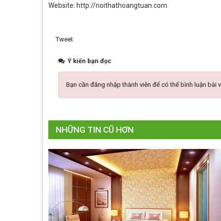
Website: http://noithathoangtuan.com
Tweet
Ý kiến bạn đọc
Bạn cần đăng nhập thành viên để có thể bình luận bài v
NHỮNG TIN CŨ HƠN