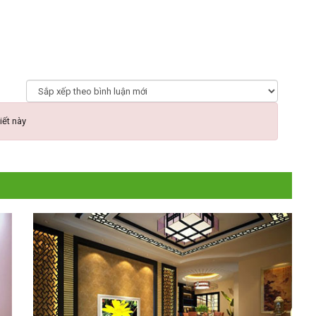
iết này