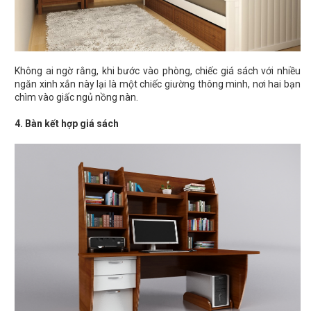
Không ai ngờ rằng, khi bước vào phòng, chiếc giá sách với nhiều
ngăn xinh xắn này lại là một chiếc giường thông minh, nơi hai bạn
chìm vào giấc ngủ nồng nàn.
4. Bàn kết hợp giá sách