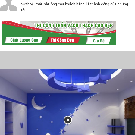
Sự thoải mái, hài lòng của khách hàng, là thành công của chúng
tôi.