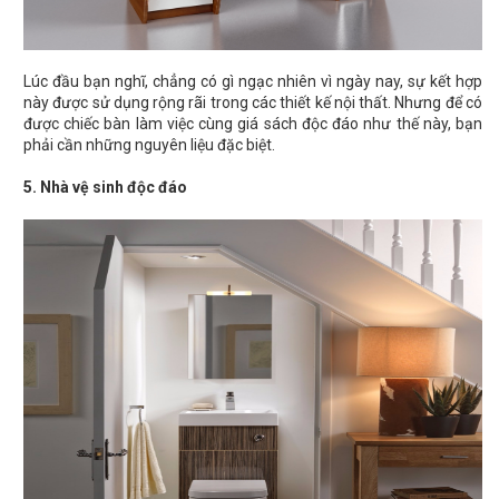
Lúc đầu bạn nghĩ, chẳng có gì ngạc nhiên vì ngày nay, sự kết hợp
này được sử dụng rộng rãi trong các thiết kế nội thất. Nhưng để có
được chiếc bàn làm việc cùng giá sách độc đáo như thế này, bạn
phải cần những nguyên liệu đặc biệt.
5. Nhà vệ sinh độc đáo