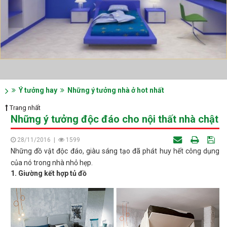
Ý tưởng hay
Những ý tưởng nhà ở hot nhất
Trang nhất
Những ý tưởng độc đáo cho nội thất nhà chật
28/11/2016
|
1599
Những đồ vật độc đáo, giàu sáng tạo đã phát huy hết công dụng
của nó trong nhà nhỏ hẹp.
1. Giường kết hợp tủ đồ