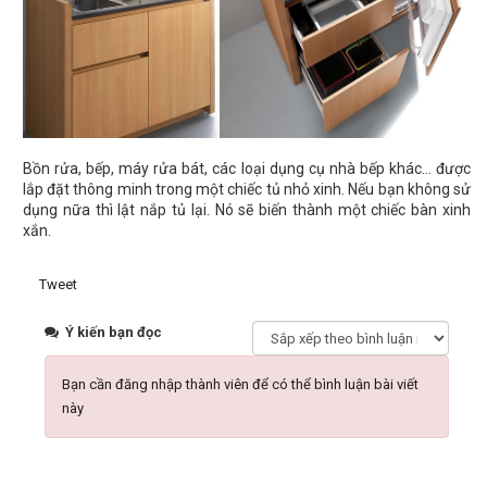
Bồn rửa, bếp, máy rửa bát, các loại dụng cụ nhà bếp khác… được
lắp đặt thông minh trong một chiếc tủ nhỏ xinh. Nếu bạn không sử
dụng nữa thì lật nắp tủ lại. Nó sẽ biến thành một chiếc bàn xinh
xắn.
Tweet
Ý kiến bạn đọc
Bạn cần đăng nhập thành viên để có thể bình luận bài viết
này