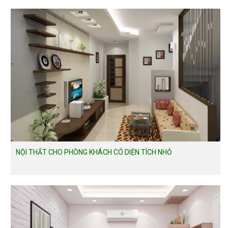
NỘI THẤT CHO PHÒNG KHÁCH CÓ DIỆN TÍCH NHỎ