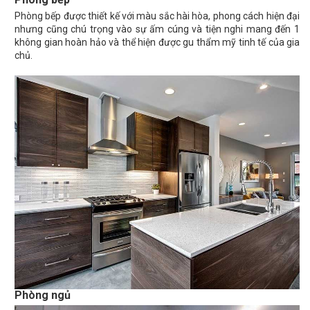
Phòng bếp được thiết kế với màu sắc hài hòa, phong cách hiện đại
nhưng cũng chú trọng vào sự ấm cúng và tiện nghi mang đến 1
không gian hoàn hảo và thể hiện được gu thẩm mỹ tinh tế của gia
chủ.
Phòng ngủ