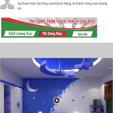
Sự thoải mái, hài lòng của khách hàng, là thành công của chúng
tôi.