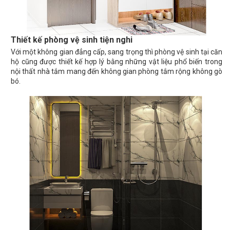
Thiết kế phòng vệ sinh tiện nghi
Với một không gian đẳng cấp, sang trọng thì phòng vệ sinh tại căn
hộ cũng được thiết kế hợp lý bằng những vật liệu phổ biến trong
nội thất nhà tắm mang đến không gian phòng tắm rộng không gò
bó.