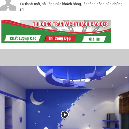
Sự thoải mái, hài lòng của khách hàng, là thành công của chúng
tôi.