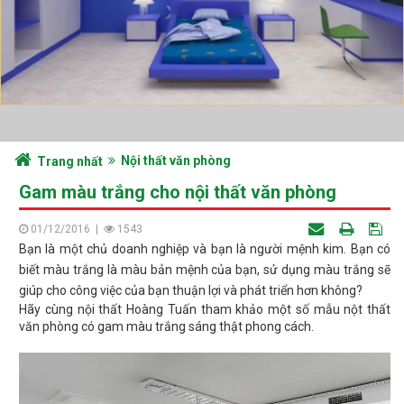
Nội thất văn phòng
Trang nhất
Gam màu trắng cho nội thất văn phòng
01/12/2016
|
1543
Bạn là một chủ doanh nghiệp và bạn là người mệnh kim. Bạn có
biết màu trắng là màu bản mệnh của bạn, sử dụng màu trắng sẽ
giúp cho công việc của bạn thuận lợi và phát triển hơn không?
Hãy cùng nội thất Hoàng Tuấn tham khảo một số mẫu nột thất
văn phòng có gam màu trắng sáng thật phong cách.