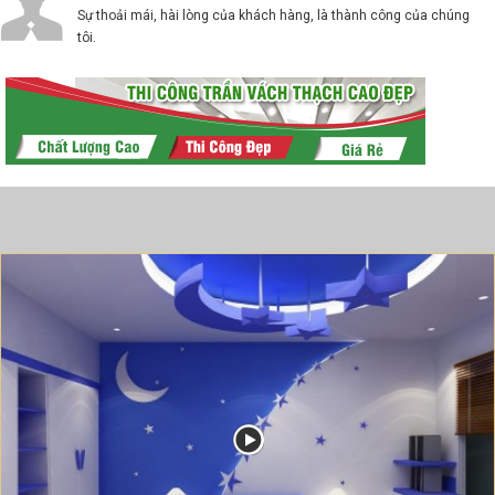
Sự thoải mái, hài lòng của khách hàng, là thành công của chúng
tôi.