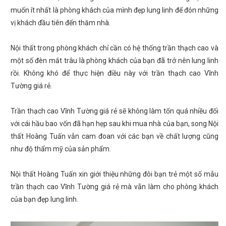
muốn ít nhất là phòng khách của mình đẹp lung linh để đón những
vị khách đầu tiên đến thăm nhà.
Nội thất trong phòng khách chỉ cần có hệ thống trần thạch cao và
một số đèn mắt trâu là phòng khách của bạn đã trở nên lung linh
rồi. Không khó để thực hiện điều này với trần thạch cao Vĩnh
Tường giá rẻ.
Trần thạch cao Vĩnh Tường giá rẻ sẽ không làm tốn quá nhiều đối
với cái hầu bao vốn đã hạn hẹp sau khi mua nhà của bạn, song Nội
thất Hoàng Tuấn vẫn cam đoan với các bạn về chất lượng cũng
như độ thẩm mỹ của sản phẩm.
Nội thất Hoàng Tuấn xin giới thiệu những đôi bạn trẻ một số mẫu
trần thạch cao Vĩnh Tường giá rẻ mà vẫn làm cho phòng khách
của bạn đẹp lung linh.