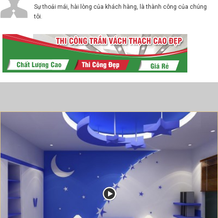
Sự thoải mái, hài lòng của khách hàng, là thành công của chúng
tôi.