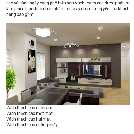
cao và càng ngày càng phổ biến hơn.Vách thạch cao được phân ra
làm nhiều loại khác nhau nhằm phục vụ nhu cầu thị yếu của khách
hàng,bao gồm:
Vách thạch cao cách âm
Vách thạch cao một mặt
Vách thạch cao hai mặt
Vách thạch cao chống cháy