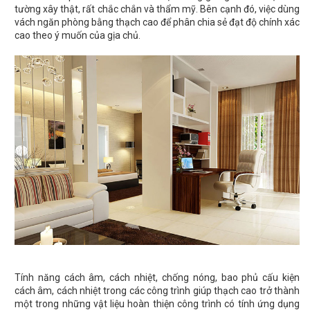
tường xây thật, rất chắc chắn và thẩm mỹ. Bên cạnh đó, việc dùng
vách ngăn phòng bằng thạch cao để phân chia sẻ đạt độ chính xác
cao theo ý muốn của gịa chủ.
Tính năng cách âm, cách nhiệt, chống nóng, bao phủ cấu kiện
cách âm, cách nhiệt trong các công trình giúp thạch cao trở thành
một trong những vật liệu hoàn thiện công trình có tính ứng dụng