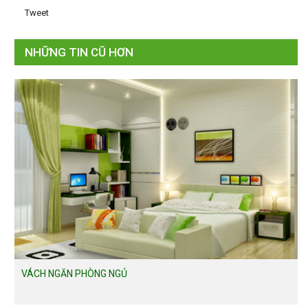
Tweet
NHỮNG TIN CŨ HƠN
VÁCH NGĂN PHÒNG NGỦ