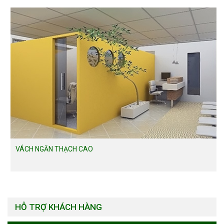
VÁCH NGĂN THẠCH CAO
HỖ TRỢ KHÁCH HÀNG