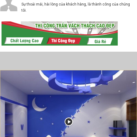
Sự thoải mái, hài lòng của khách hàng, là thành công của chúng
tôi.