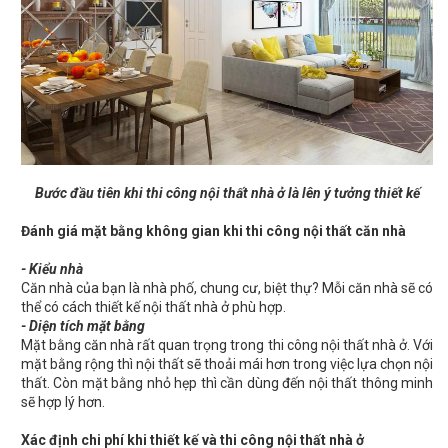
Bước đầu tiên khi thi công nội thất nhà ở là lên ý tưởng thiết kế
Đánh giá mặt bằng không gian khi thi công nội thất căn nhà
- Kiểu nhà
Căn nhà của bạn là nhà phố, chung cư, biệt thự? Mỗi căn nhà sẽ có
thể có cách thiết kế nội thất nhà ở phù hợp.
- Diện tích mặt bằng
Mặt bằng căn nhà rất quan trọng trong thi công nội thất nhà ở. Với
mặt bằng rộng thì nội thất sẽ thoải mái hơn trong việc lựa chọn nội
thất. Còn mặt bằng nhỏ hẹp thì cần dùng đến nội thất thông minh
sẽ hợp lý hơn.
Xác định chi phí khi thiết kế và thi công nội thất nhà ở