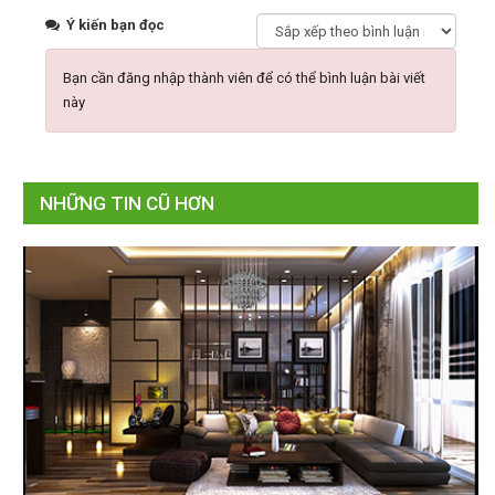
Ý kiến bạn đọc
Bạn cần đăng nhập thành viên để có thể bình luận bài viết
này
NHỮNG TIN CŨ HƠN