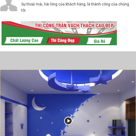
Sự thoải mái, hài lòng của khách hàng, là thành công của chúng
tôi.