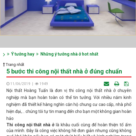
Ý tưởng hay
Những ý tưởng nhà ở hot nhất
Trang nhất
5 bước thi công nội thất nhà ở đúng chuẩn
11/06/2019
|
1949
Nội thất Hoàng Tuấn là đơn vị thi công nội thất nhà ở chuyên
nghiệp mà bạn hoàn toàn có thể tin tưởng. Với nhiều năm kinh
nghiệm đã thiết kế hàng nghìn căn hộ chung cư cao cấp, nhà phố
hiện đại,... chúng tôi tự tin mang đến cho bạn một không gian hoàn
hảo
Thi công nội thất nhà ở
là khâu cuối cùng để hoàn thiện tổ ấm
của mình. Đây là công việc không hề đơn giản nhưng cũng không