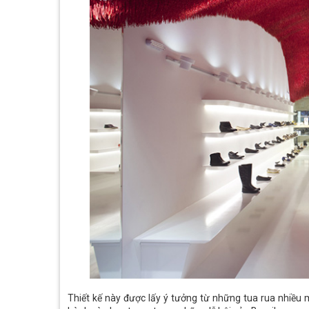
Thiết kế này được lấy ý tưởng từ những tua rua nhiều m