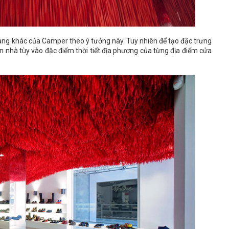
àng khác của Camper theo ý tưởng này. Tuy nhiên để tạo đặc trưng
rần nhà tùy vào đặc điểm thời tiết địa phương của từng địa điểm cửa