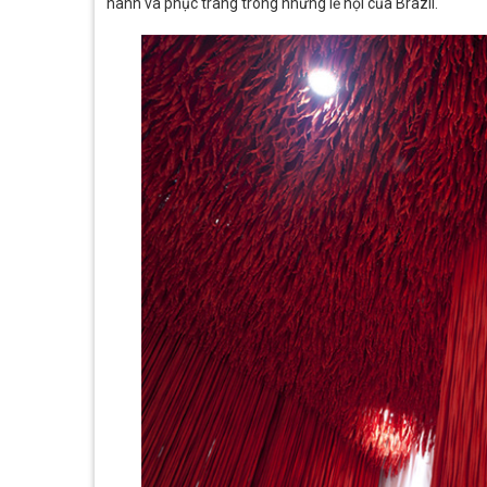
hành và phục trang trong những lễ hội của Brazil.