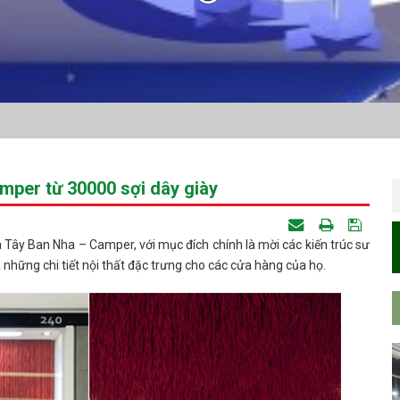
amper từ 30000 sợi dây giày
a Tây Ban Nha – Camper, với mục đích chính là mời các kiến trúc sư
những chi tiết nội thất đặc trưng cho các cửa hàng của họ.