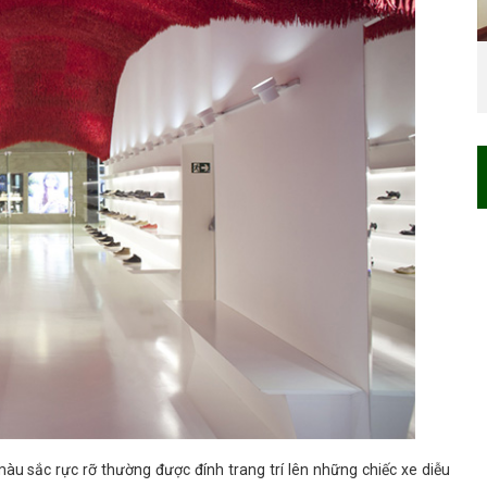
àu sắc rực rỡ thường được đính trang trí lên những chiếc xe diễu