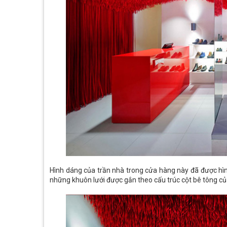
Hình dáng của trần nhà trong cửa hàng này đã được hìn
những khuôn lưới được gắn theo cấu trúc cột bê tông củ