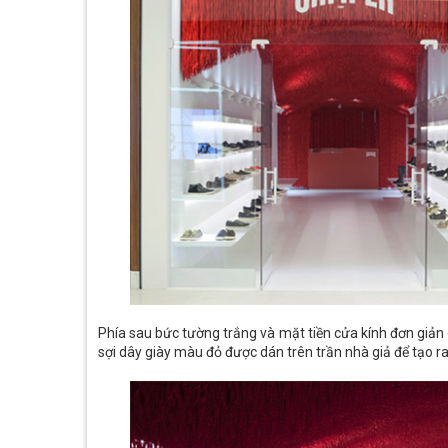
Phía sau bức tường trắng và mặt tiền cửa kính đơn giản
sợi dây giày màu đỏ được dán trên trần nhà giả để tạo 