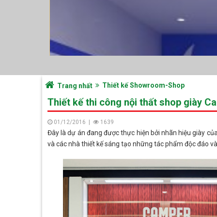
Thiết kế Showroom-Shop
Trang nhất
Thiết kế thi công nội thất shop giày C
01/12/2016
|
1639
Đây là dự án đang được thực hiện bởi nhãn hiệu giày củ
và các nhà thiết kế sáng tạo những tác phẩm độc đáo và 