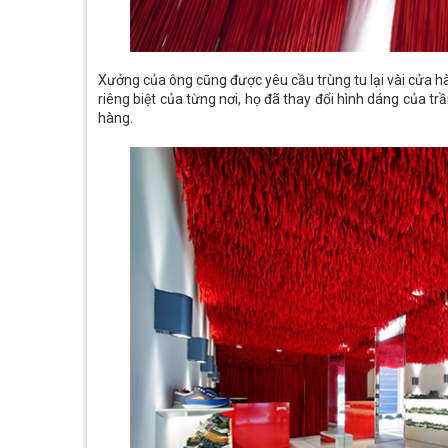
Xưởng của ông cũng được yêu cầu trùng tu lại vài cửa h
riêng biệt của từng nơi, họ đã thay đổi hình dáng của t
hàng.