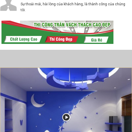
Sự thoải mái, hài lòng của khách hàng, là thành công của chúng
tôi.