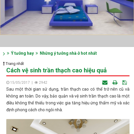
Ý tưởng hay
Những ý tưởng nhà ở hot nhất
Trang nhất
Cách vệ sinh trần thạch cao hiệu quả
15/05/2017
|
2942
Sau một thời gian sử dụng, trần thạch cao có thể trở nên cũ và
không an toàn. Do vậy, bảo quản và vệ sinh trần thạch cao là một
điều không thể thiếu trong việc gia tăng hiệu ứng thẩm mỹ và xác
định phong cách cho ngôi nhà.